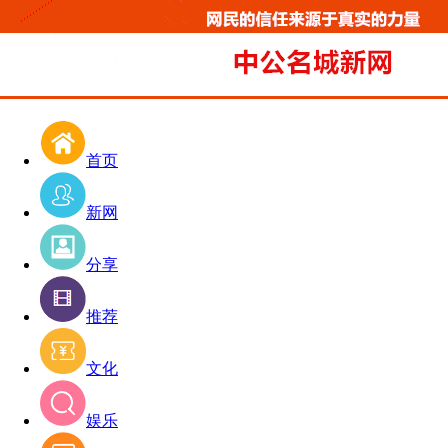
首页
新网
分享
推荐
文化
娱乐