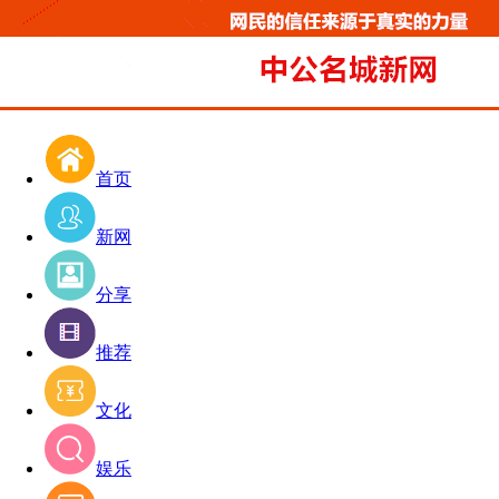
首页
新网
分享
推荐
文化
娱乐