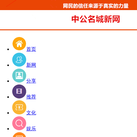
首页
新网
分享
推荐
文化
娱乐