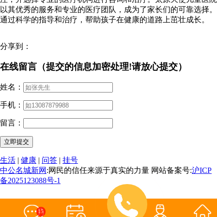
以其优秀的服务和专业的医疗团队，成为了家长们的可靠选择。
通过科学的指导和治疗，帮助孩子在健康的道路上茁壮成长。
分享到：
在线留言（提交的信息加密处理!请放心提交）
姓名：
手机：
留言：
生活
|
健康
|
问答
|
挂号
中公名城新网
:网民的信任来源于真实的力量 网站备案号:
沪ICP
备2025123088号-1
15