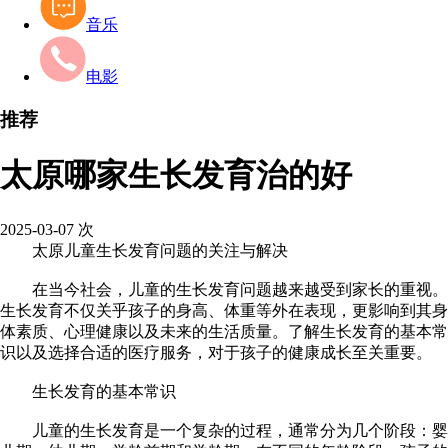
音乐
电影
推荐
太原哪家生长发育治的好
2025-03-07
次
太原儿童生长发育问题的关注与解决
在当今社会，儿童的生长发育问题越来越受到家长的重视。
生长发育不仅关乎孩子的身高、体重等外在表现，更影响到其身
体素质、心理健康以及未来的生活质量。了解生长发育的基本常
识以及选择合适的医疗服务，对于孩子的健康成长至关重要。
生长发育的基本常识
儿童的生长发育是一个复杂的过程，通常分为几个阶段：婴