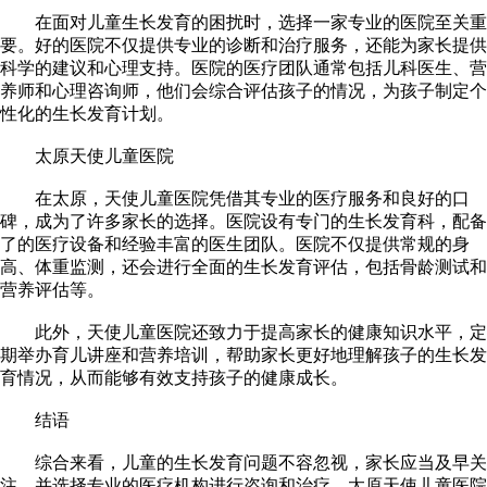
在面对儿童生长发育的困扰时，选择一家专业的医院至关重
要。好的医院不仅提供专业的诊断和治疗服务，还能为家长提供
科学的建议和心理支持。医院的医疗团队通常包括儿科医生、营
养师和心理咨询师，他们会综合评估孩子的情况，为孩子制定个
性化的生长发育计划。
太原天使儿童医院
在太原，天使儿童医院凭借其专业的医疗服务和良好的口
碑，成为了许多家长的选择。医院设有专门的生长发育科，配备
了的医疗设备和经验丰富的医生团队。医院不仅提供常规的身
高、体重监测，还会进行全面的生长发育评估，包括骨龄测试和
营养评估等。
此外，天使儿童医院还致力于提高家长的健康知识水平，定
期举办育儿讲座和营养培训，帮助家长更好地理解孩子的生长发
育情况，从而能够有效支持孩子的健康成长。
结语
综合来看，儿童的生长发育问题不容忽视，家长应当及早关
注，并选择专业的医疗机构进行咨询和治疗。太原天使儿童医院