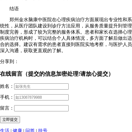
结语
郑州金水脑康中医院在心理疾病治疗方面展现出专业性和系
统性，从医疗团队建设到诊疗方法应用，从服务质量提升到管理
制度完善，形成了较为完整的服务体系。患者和家长在选择心理
疾病治疗机构时，可以结合个人具体情况，多方面了解后做出适
合的选择。建议有需求的患者直接到医院实地考察，与医护人员
深入沟通，获取更直观的了解。
分享到：
在线留言（提交的信息加密处理!请放心提交）
姓名：
手机：
留言：
生活
|
健康
|
问答
|
挂号