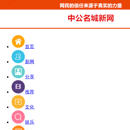
首页
新网
分享
推荐
文化
娱乐