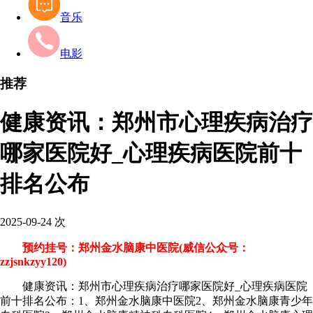
音乐
电影
推荐
健康资讯：郑州市心理疾病治疗
哪家医院好_心理疾病医院前十
排名公布
2025-09-24
次
预约挂号：郑州金水脑康中医院(威信公众号：
zzjsnkzyy120)
健康资讯：郑州市心理疾病治疗哪家医院好_心理疾病医院
前十排名公布：1、郑州金水脑康中医院2、郑州金水脑康青少年