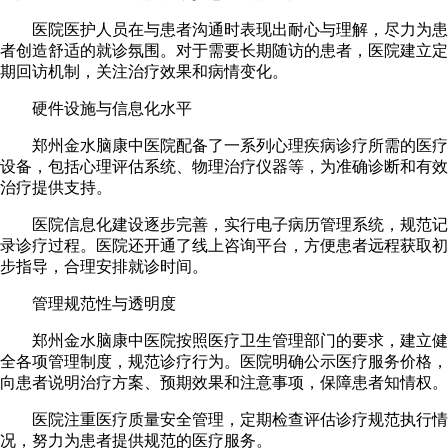
医院医护人员在与患者沟通时表现出耐心与理解，尽力为患
者创造舒适的就诊氛围。对于需要长期随访的患者，医院建立定
期回访机制，关注治疗效果和病情变化。
硬件设施与信息化水平
郑州金水脑康中医院配备了一系列心理疾病诊疗所需的医疗
设备，包括心理评估系统、物理治疗仪器等，为准确诊断和有效
治疗提供支持。
医院信息化建设逐步完善，实行电子病历管理系统，规范记
录诊疗过程。医院还开通了线上咨询平台，方便患者远程获取初
步指导，合理安排就诊时间。
管理规范性与透明度
郑州金水脑康中医院按照医疗卫生管理部门的要求，建立健
全各项管理制度，规范诊疗行为。医院明确公示医疗服务价格，
向患者说明治疗方案、预期效果和注意事项，保障患者知情权。
医院注重医疗质量安全管理，定期检查评估诊疗规范执行情
况，努力为患者提供规范的医疗服务。