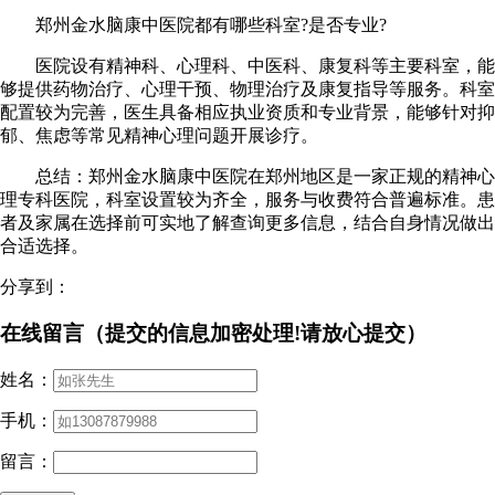
郑州金水脑康中医院都有哪些科室?是否专业?
医院设有精神科、心理科、中医科、康复科等主要科室，能
够提供药物治疗、心理干预、物理治疗及康复指导等服务。科室
配置较为完善，医生具备相应执业资质和专业背景，能够针对抑
郁、焦虑等常见精神心理问题开展诊疗。
总结：郑州金水脑康中医院在郑州地区是一家正规的精神心
理专科医院，科室设置较为齐全，服务与收费符合普遍标准。患
者及家属在选择前可实地了解查询更多信息，结合自身情况做出
合适选择。
分享到：
在线留言（提交的信息加密处理!请放心提交）
姓名：
手机：
留言：