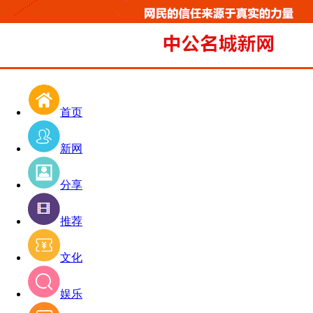
首页
新网
分享
推荐
文化
娱乐