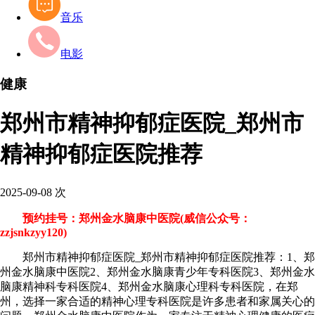
音乐
电影
健康
郑州市精神抑郁症医院_郑州市
精神抑郁症医院推荐
2025-09-08
次
预约挂号：郑州金水脑康中医院(威信公众号：
zzjsnkzyy120)
郑州市精神抑郁症医院_郑州市精神抑郁症医院推荐：1、郑
州金水脑康中医院2、郑州金水脑康青少年专科医院3、郑州金水
脑康精神科专科医院4、郑州金水脑康心理科专科医院，在郑
州，选择一家合适的精神心理专科医院是许多患者和家属关心的