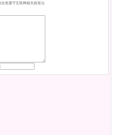
，请自觉遵守互联网相关政策法