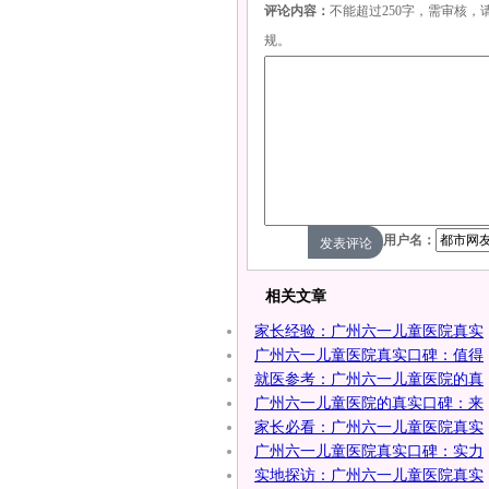
评论内容：
不能超过250字，需审核
规。
用户名：
相关文章
家长经验：广州六一儿童医院真实
广州六一儿童医院真实口碑：值得
就医参考：广州六一儿童医院的真
广州六一儿童医院的真实口碑：来
家长必看：广州六一儿童医院真实
广州六一儿童医院真实口碑：实力
实地探访：广州六一儿童医院真实